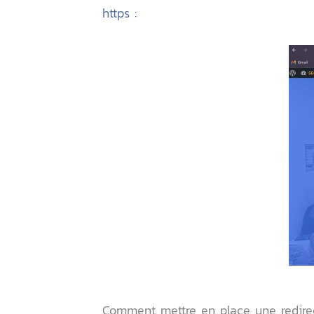
https :
Comment mettre en place une redire