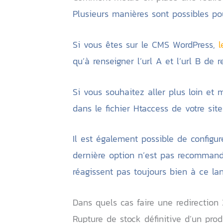
Plusieurs manières sont possibles po
Si vous êtes sur le CMS WordPress,
l
qu’à renseigner l’url A et l’url B de r
Si vous souhaitez aller plus loin et
dans le fichier Htaccess de votre sit
Il est également possible de configur
dernière option n’est pas recomman
réagissent pas toujours bien à ce la
Dans quels cas faire une redirection 
Rupture de stock définitive d’un prod