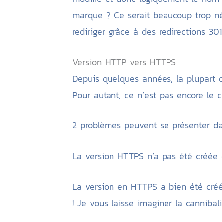
marque ? Ce serait beaucoup trop né
rediriger grâce à des redirections 3
Version HTTP vers HTTPS
Depuis quelques années, la plupart d
Pour autant, ce n’est pas encore le c
2 problèmes peuvent se présenter da
La version HTTPS n’a pas été créée 
La version en HTTPS a bien été créé
! Je vous laisse imaginer la cannibali