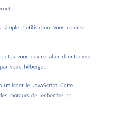
ernet.
s simple d’utilisation. Vous n’aurez
quentes vous devrez aller directement
par votre hébergeur.
utilisant le JavaScript. Cette
 des moteurs de recherche ne