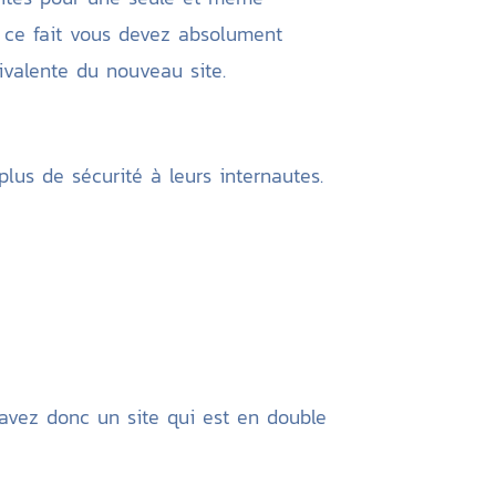
 ce fait vous devez absolument
uivalente du nouveau site.
lus de sécurité à leurs internautes.
 avez donc un site qui est en double