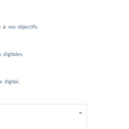
 à vos objectifs.
digitales.
 digital.