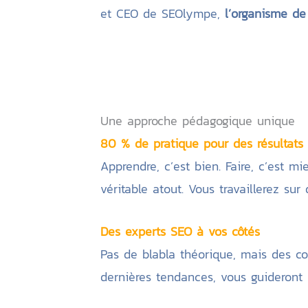
et CEO de SEOlympe,
l’organisme d
Une approche pédagogique unique
80 % de pratique pour des résultats 
Apprendre, c’est bien. Faire, c’est 
véritable atout. Vous travaillerez sur
Des experts SEO à vos côtés
Pas de blabla théorique, mais des co
dernières tendances, vous guideront