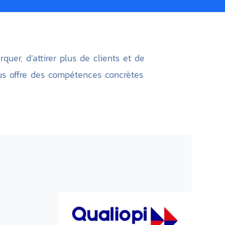
rquer, d’attirer plus de clients et de
ous offre des compétences concrètes