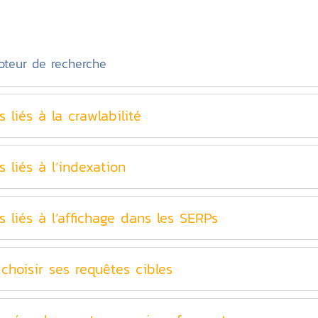
oteur de recherche
 liés à la crawlabilité
 liés à l’indexation
 liés à l’affichage dans les SERPs
hoisir ses requêtes cibles