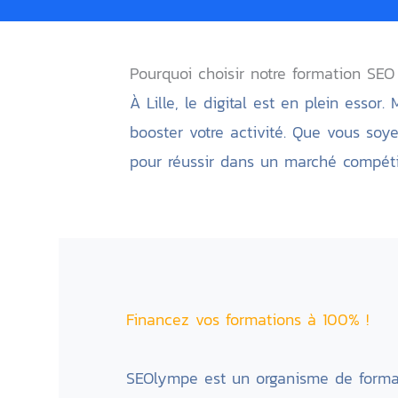
Pourquoi choisir notre formation SEO 
À Lille, le digital est en plein essor.
booster votre activité. Que vous soy
pour réussir dans un marché compétit
Financez vos formations à 100% !
SEOlympe est un organisme de form