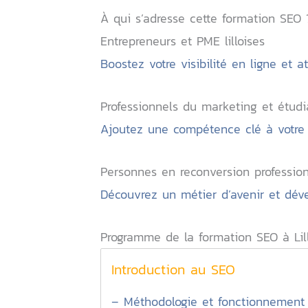
À qui s’adresse cette formation SEO 
Entrepreneurs et PME lilloises
Boostez votre visibilité en ligne et a
Professionnels du marketing et étudi
Ajoutez une compétence clé à votre pr
Personnes en reconversion profession
Découvrez un métier d’avenir et déve
Programme de la formation SEO à Lil
Introduction au SEO
– Méthodologie et fonctionnement 