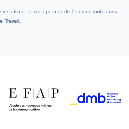
fessionalisme et vous permet de financer toutes nos
 Travail.