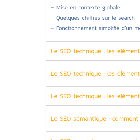
– Mise en contexte globale
– Quelques chiffres sur le search
– Fonctionnement simplifié d’un m
Le SEO technique : les éléments
Le SEO technique : les éléments
Le SEO technique : les éléments
Le SEO sémantique : comment c