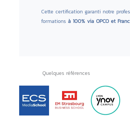
Cette certification garanti notre pro
formations
à 100% via OPCO et France
Quelques références