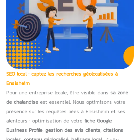
SEO local : captez les recherches géolocalisées à
Ensisheim
Pour une entreprise locale, être visible dans
sa zone
de chalandise
est essentiel. Nous optimisons votre
présence sur les requêtes liées à Ensisheim et ses
alentours : optimisation de votre
fiche Google
Business Profile
,
gestion des avis clients, citations
locales, contenu géolocalisé, balisage local…
Cette