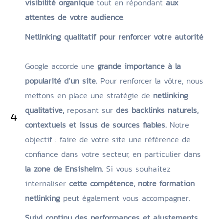
visibilité organique
tout en répondant
aux
attentes de votre audience
.
Netlinking qualitatif pour renforcer votre autorité
Google accorde une
grande importance à la
popularité d’un site.
Pour renforcer la vôtre, nous
mettons en place une stratégie de
netlinking
qualitative,
reposant sur
des backlinks naturels,
contextuels et issus de sources fiables.
Notre
objectif : faire de votre site une référence de
confiance dans votre secteur, en particulier dans
la zone de Ensisheim.
Si vous souhaitez
internaliser
cette compétence, notre formation
netlinking
peut également vous accompagner.
Suivi continu des performances et ajustements