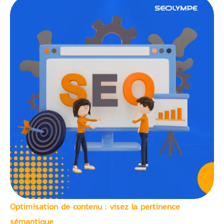
Optimisation de contenu : visez la pertinence
sémantique