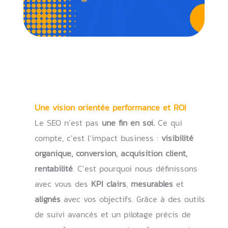
Une vision orientée performance et ROI
Le SEO n’est pas
une fin en soi.
Ce qui
compte, c’est l’impact business :
visibilité
organique, conversion, acquisition client,
rentabilité
. C’est pourquoi nous définissons
avec vous des
KPI clairs
,
mesurables
et
alignés
avec vos objectifs. Grâce à des outils
de suivi avancés et un pilotage précis de