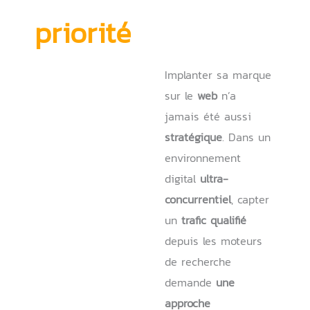
priorité
Implanter sa marque
sur le
web
n’a
jamais été aussi
stratégique
. Dans un
environnement
digital
ultra-
concurrentiel
, capter
un
trafic qualifié
depuis les moteurs
de recherche
demande
une
approche