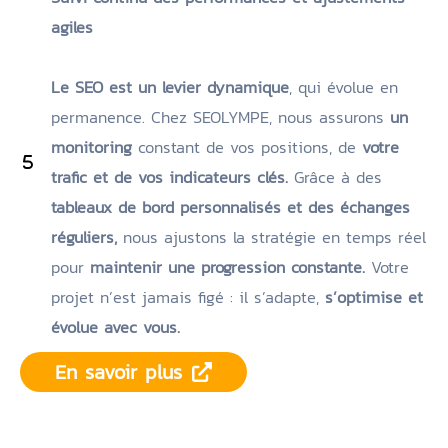
agiles
Le SEO est un levier dynamique
, qui évolue en
permanence. Chez SEOLYMPE, nous assurons
un
monitoring
constant de vos positions, de
votre
trafic et de vos indicateurs clés.
Grâce à des
tableaux de bord personnalisés et des échanges
réguliers,
nous ajustons la stratégie en temps réel
pour
maintenir une progression constante.
Votre
projet n’est jamais figé : il s’adapte,
s’optimise et
évolue avec vous.
En savoir plus