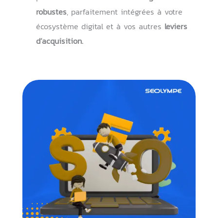
robustes
, parfaitement intégrées à votre
écosystème digital et à vos autres
leviers
d’acquisition.