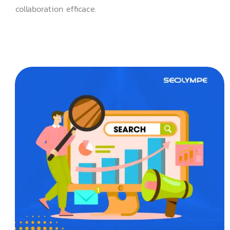
collaboration efficace.