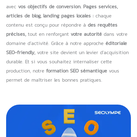
avec
vos objectifs de conversion.
Pages services,
articles de blog, landing pages locales :
chaque
contenu est conçu pour répondre à
des requêtes
précises,
tout en renforçant
votre autorité
dans votre
domaine d’activité. Grâce à notre approche
éditoriale
SEO-friendly,
votre site devient un levier d’acquisition
durable. Et si vous souhaitez internaliser cette
production, notre
formation SEO sémantique
vous
permet de maîtriser les bonnes pratiques.