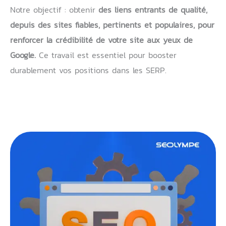
Notre objectif : obtenir
des liens entrants de qualité,
depuis des sites fiables, pertinents et populaires, pour
renforcer la crédibilité de votre site aux yeux de
Google.
Ce travail est essentiel pour booster
durablement vos positions dans les SERP.