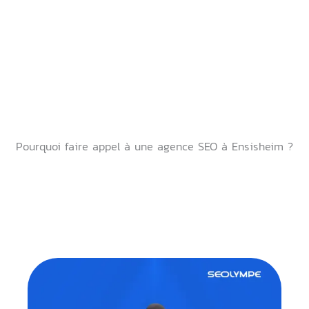
Pourquoi faire appel à une agence SEO à Ensisheim ?