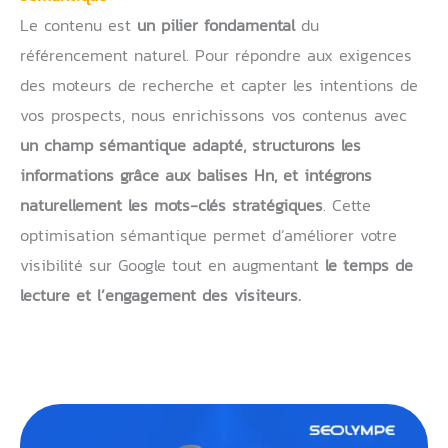
Le contenu est
un pilier fondamental
du
référencement naturel. Pour répondre aux exigences
des moteurs de recherche et capter les intentions de
vos prospects, nous enrichissons vos contenus avec
un champ sémantique adapté, structurons les
informations grâce aux balises Hn, et intégrons
naturellement les mots-clés stratégiques
. Cette
optimisation sémantique permet d’améliorer votre
visibilité sur Google tout en augmentant
le temps de
lecture et l’engagement des visiteurs.