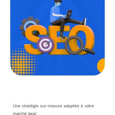
Une stratégie sur-mesure adaptée à votre
marché local