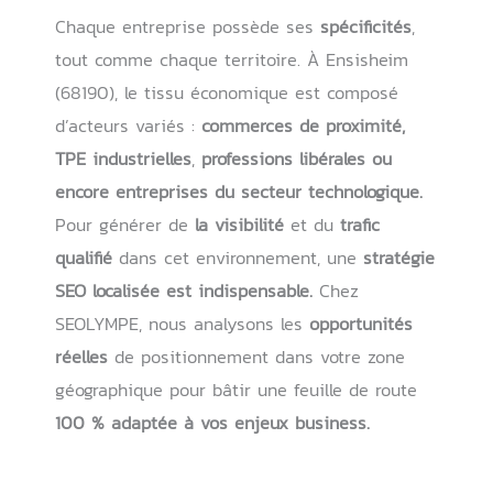
Chaque entreprise possède ses
spécificités
,
tout comme chaque territoire. À Ensisheim
(68190), le tissu économique est composé
d’acteurs variés :
commerces de proximité,
TPE industrielles
,
professions libérales ou
encore entreprises du secteur technologique.
Pour générer de
la visibilité
et du
trafic
qualifié
dans cet environnement, une
stratégie
SEO localisée est indispensable.
Chez
SEOLYMPE, nous analysons les
opportunités
réelles
de positionnement dans votre zone
géographique pour bâtir une feuille de route
100 % adaptée à vos enjeux business.