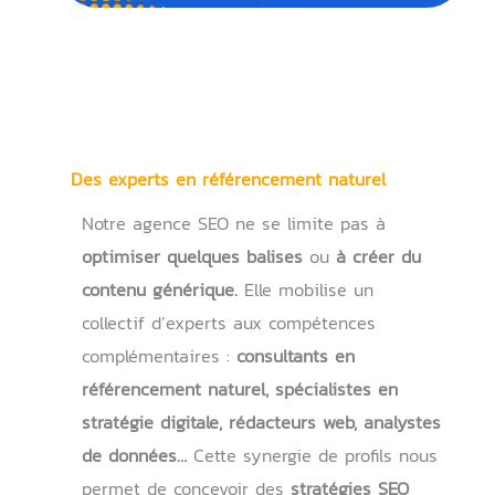
Des experts en référencement naturel
Notre agence SEO ne se limite pas à
optimiser quelques balises
ou
à créer du
contenu générique.
Elle mobilise un
collectif d’experts aux compétences
complémentaires :
consultants en
référencement naturel,
spécialistes en
stratégie digitale, rédacteurs web, analystes
de données…
Cette synergie de profils nous
permet de concevoir des
stratégies SEO