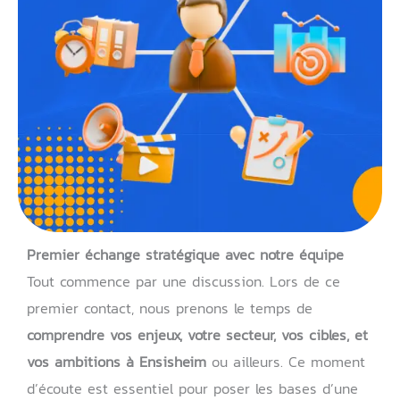
Premier échange stratégique avec notre équipe
Tout commence par une discussion. Lors de ce
premier contact, nous prenons le temps de
comprendre vos enjeux, votre secteur, vos cibles, et
vos ambitions à Ensisheim
ou ailleurs. Ce moment
d’écoute est essentiel pour poser les bases d’une