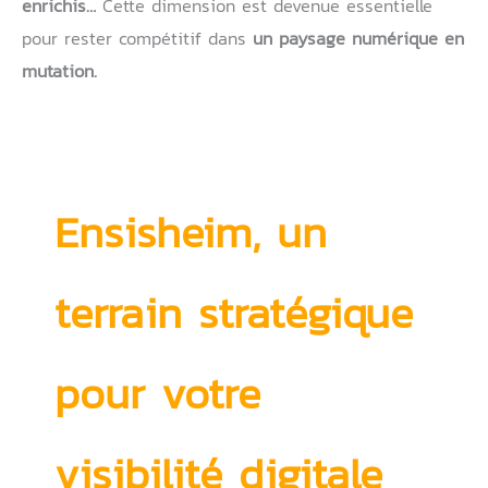
enrichis…
Cette dimension est devenue essentielle
pour rester compétitif dans
un paysage numérique en
mutation.
Ensisheim, un
terrain stratégique
pour votre
visibilité digitale