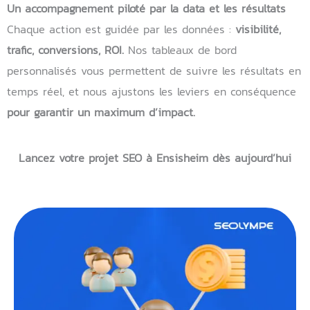
Un accompagnement piloté par la data et les résultats
Chaque action est guidée par les données :
visibilité,
trafic, conversions, ROI.
Nos tableaux de bord
personnalisés vous permettent de suivre les résultats en
temps réel, et nous ajustons les leviers en conséquence
pour garantir un maximum d’impact.
Lancez votre projet SEO à Ensisheim
dès aujourd’hui