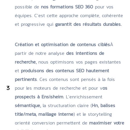
possible de
nos formations SEO 360
pour vos
équipes. C’est cette approche complète, cohérente
et progressive qui
garantit des résultats durables.
Création et optimisation de contenus ciblés
À
partir de notre analyse
des intentions de
recherche,
nous optimisons vos pages existantes
et
produisons des contenus SEO hautement
pertinents
. Ces contenus sont pensés à la fois
pour les moteurs de recherche et pour v
os
prospects à Ensisheim
. L’enrichissement
sémantique,
la structuration claire (
Hn, balises
title/meta, maillage interne
) et le storytelling
orienté conversion permettent de
maximiser votre