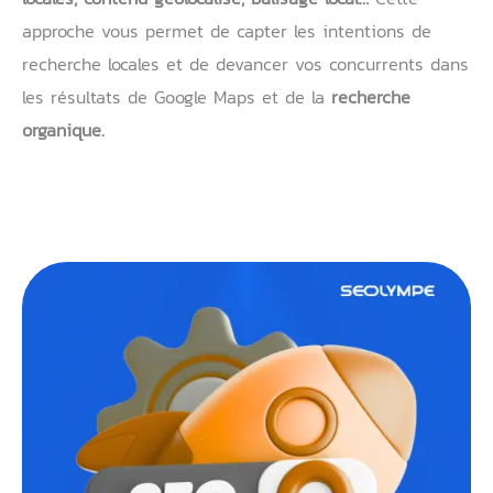
approche vous permet de capter les intentions de
recherche locales et de devancer vos concurrents dans
les résultats de Google Maps et de la
recherche
organique.