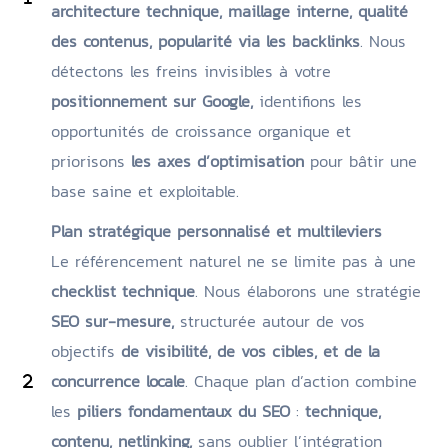
architecture technique, maillage interne, qualité
des contenus, popularité via les backlinks
. Nous
détectons les freins invisibles à votre
positionnement sur Google,
identifions les
opportunités de croissance organique et
priorisons
les axes d’optimisation
pour bâtir une
base saine et exploitable.
Plan stratégique personnalisé et multileviers
Le référencement naturel ne se limite pas à une
checklist technique
. Nous élaborons une stratégie
SEO sur-mesure,
structurée autour de vos
objectifs
de visibilité, de vos cibles, et de la
concurrence locale
. Chaque plan d’action combine
les
piliers fondamentaux du SEO
:
technique,
contenu, netlinking,
sans oublier l’intégration