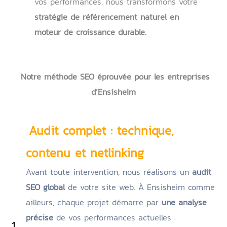
vos performances, nous transformons votre
stratégie de référencement naturel en
moteur de croissance durable.
Notre méthode SEO éprouvée pour les entreprises
d’Ensisheim
Audit complet : technique,
contenu et netlinking
Avant toute intervention, nous réalisons un
audit
SEO global
de votre site web. À Ensisheim comme
ailleurs, chaque projet démarre par
une analyse
précise
de vos performances actuelles :