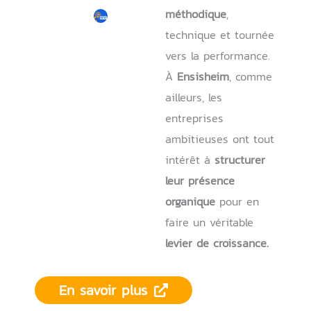
méthodique
,
technique et tournée
vers la performance.
À
Ensisheim
, comme
ailleurs, les
entreprises
ambitieuses ont tout
intérêt à
structurer
leur présence
organique
pour en
faire un véritable
levier de croissance.
En savoir plus