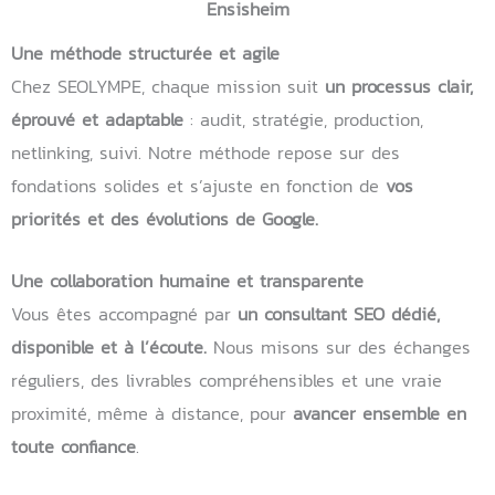
Ensisheim
Une méthode structurée et agile
Chez SEOLYMPE, chaque mission suit
un processus clair,
éprouvé et adaptable
: audit, stratégie, production,
netlinking, suivi. Notre méthode repose sur des
fondations solides et s’ajuste en fonction de
vos
priorités et des évolutions de Google.
Une collaboration humaine et transparente
Vous êtes accompagné par
un consultant SEO dédié,
disponible et à l’écoute.
Nous misons sur des échanges
réguliers, des livrables compréhensibles et une vraie
proximité, même à distance, pour
avancer ensemble en
toute confiance
.