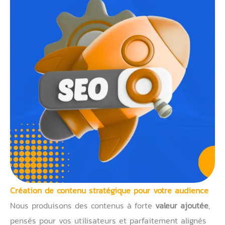
Création de contenu stratégique pour votre audience
Nous produisons des contenus à forte
valeur ajoutée
,
pensés pour vos utilisateurs et parfaitement alignés