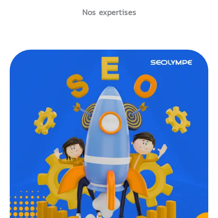
Nos expertises