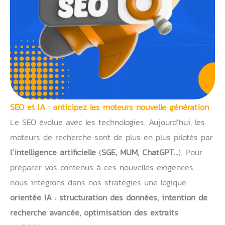
SEO et IA : anticipez les moteurs nouvelle génération
Le SEO évolue avec les technologies. Aujourd’hui, les
moteurs de recherche sont de plus en plus pilotés par
l’intelligence artificielle
(
SGE, MUM, ChatGPT…
). Pour
préparer vos contenus à ces nouvelles exigences,
nous intégrons dans nos stratégies une logique
orientée IA
:
structuration des données, intention de
recherche avancée, optimisation des extraits