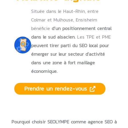
Située dans le Haut-Rhin, entre
Colmar et Mulhouse, Ensisheim
bénéficie
d’un positionnement central
dans le sud alsacien.
Les TPE et PME
peuvent tirer parti du SEO local pour
émerger sur leur secteur d’activité
dans une zone à fort maillage
économique.
Prendre un rendez-vous
Pourquoi choisir SEOLYMPE comme agence SEO à