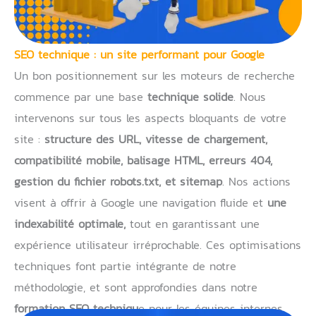
SEO technique : un site performant pour Google
Un bon positionnement sur les moteurs de recherche
commence par une base
technique solide
. Nous
intervenons sur tous les aspects bloquants de votre
site :
structure des URL, vitesse de chargement,
compatibilité mobile, balisage HTML, erreurs 404,
gestion du fichier robots.txt, et sitemap
. Nos actions
visent à offrir à Google une navigation fluide et
une
indexabilité optimale,
tout en garantissant une
expérience utilisateur irréprochable. Ces optimisations
techniques font partie intégrante de notre
méthodologie, et sont approfondies dans notre
formation SEO techniqu
e pour les équipes internes.